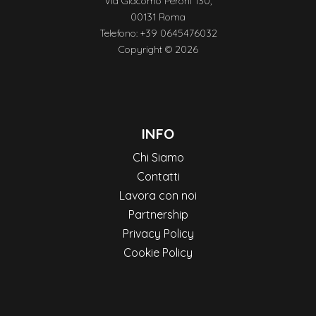
Via Giacomo Peroni 130,
00131 Roma
Telefono: +39 0645476032
Copyright © 2026
INFO
Chi Siamo
Contatti
Lavora con noi
Partnership
Privacy Policy
Cookie Policy