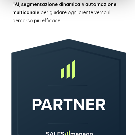
l’AI
,
segmentazione dinamica
e
automazione
multicanale
per guidare ogni cliente verso il
percorso più efficace.