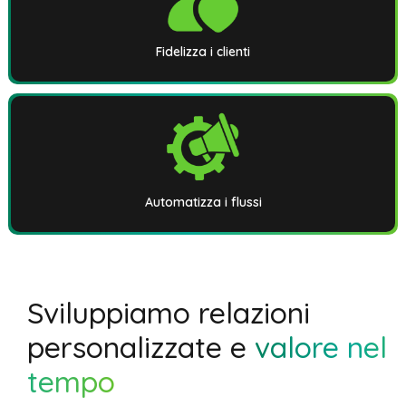
Fidelizza i clienti
Automatizza i flussi
Sviluppiamo relazioni
personalizzate e
valore nel
tempo