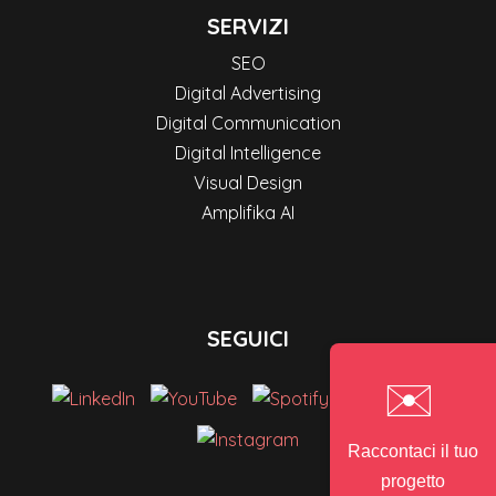
SERVIZI
SEO
Digital Advertising
Digital Communication
Digital Intelligence
Visual Design
Amplifika AI
SEGUICI
✉️
Raccontaci il tuo
progetto