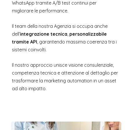
WhatsApp tramite A/B test continui per
migliorare le performance.
Il team della nostra Agenzia si occupa anche
dell’
integrazione tecnica
,
personalizzabile
tramite API
, garantendo massima coerenza tra i
sistemi coinvolti.
Il nostro approccio unisce visione consulenziale,
competenza tecnica e attenzione al dettaglio per
trasformare la marketing automation in un asset
ad alto impatto.