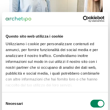
Questo sito web utilizza i cookie
Utilizziamo i cookie per personalizzare contenuti ed
annunci, per fornire funzionalità dei social media e per
analizzare il nostro traffico. Condividiamo inoltre
informazioni sul modo in cui utilizzi il nostro sito con i
nostri partner che si occupano di analisi dei dati web,
pubblicità e social media, i quali potrebbero combinarle
con altre informazioni che hai fornito loro o che hanno
raccolto dal tuo utilizzo dei loro servizi.
Selezione
Necessari
del