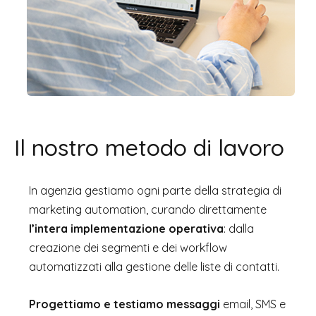
Il nostro metodo di lavoro
In agenzia gestiamo ogni parte della strategia di
marketing automation, curando direttamente
l’intera implementazione operativa
: dalla
creazione dei segmenti e dei workflow
automatizzati alla gestione delle liste di contatti.
Progettiamo e testiamo messaggi
email, SMS e