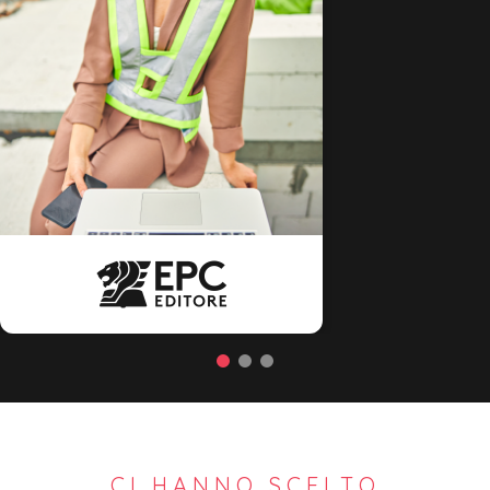
CI HANNO SCELTO