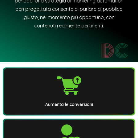
periodo. Una strategia di marketing automation
ben progettata consente di parlare al pubblico
giusto, nel momento più opportuno, con
contenuti realmente pertinenti.
Aumenta le conversioni