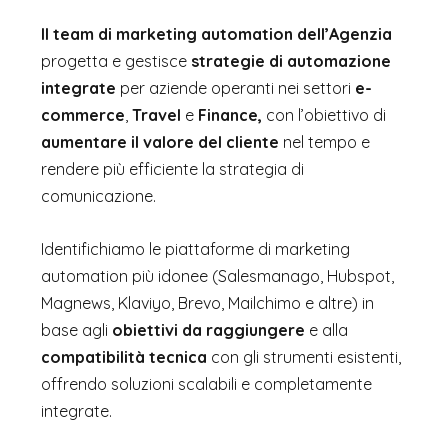
Il team di marketing automation dell’Agenzia
progetta e gestisce
strategie di automazione
integrate
per aziende operanti nei settori
e-
commerce
,
Travel
e
Finance,
con l’obiettivo di
aumentare il valore del cliente
nel tempo e
rendere più efficiente la strategia di
comunicazione.
Identifichiamo le piattaforme di marketing
automation più idonee (Salesmanago, Hubspot,
Magnews, Klaviyo, Brevo, Mailchimo e altre) in
base agli
obiettivi da raggiungere
e alla
compatibilità tecnica
con gli strumenti esistenti,
offrendo soluzioni scalabili e completamente
integrate.