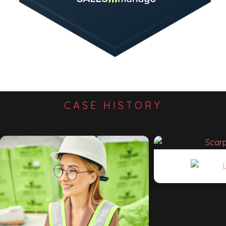
CASE HISTORY