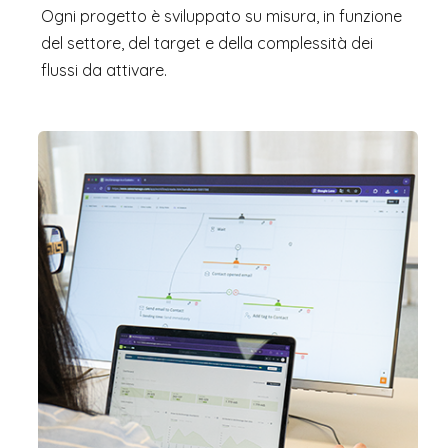
Ogni progetto è sviluppato su misura, in funzione
del settore, del target e della complessità dei
flussi da attivare.