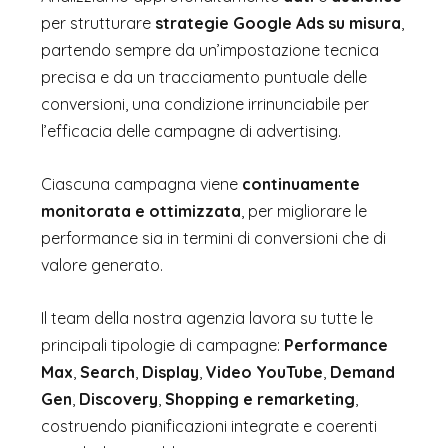
per strutturare
strategie Google Ads su misura
,
partendo sempre da un’impostazione tecnica
precisa e da un tracciamento puntuale delle
conversioni, una condizione irrinunciabile per
l’efficacia delle campagne di advertising.
Ciascuna campagna viene
continuamente
monitorata e ottimizzata
, per migliorare le
performance sia in termini di conversioni che di
valore generato.
Il team della nostra agenzia lavora su tutte le
principali tipologie di campagne:
Performance
Max
,
Search
,
Display
,
Video YouTube
,
Demand
Gen
,
Discovery
,
Shopping e remarketing
,
costruendo pianificazioni integrate e coerenti