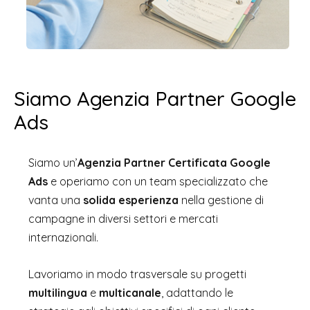
Siamo Agenzia Partner Google
Ads
Siamo un’
Agenzia Partner Certificata Google
Ads
e operiamo con un team specializzato che
vanta una
solida esperienza
nella gestione di
campagne in diversi settori e mercati
internazionali.
Lavoriamo in modo trasversale su progetti
multilingua
e
multicanale
, adattando le