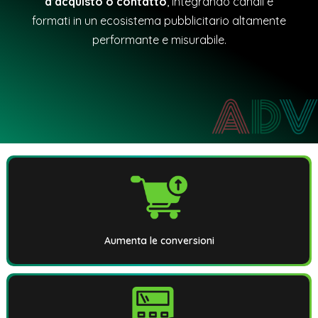
d’acquisto o contatto
, integrando canali e
formati in un ecosistema pubblicitario altamente
performante e misurabile.
Aumenta le conversioni