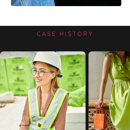
CASE HISTORY