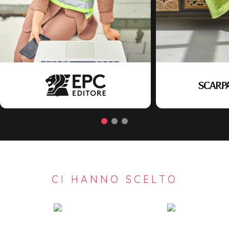
CI HANNO SCELTO