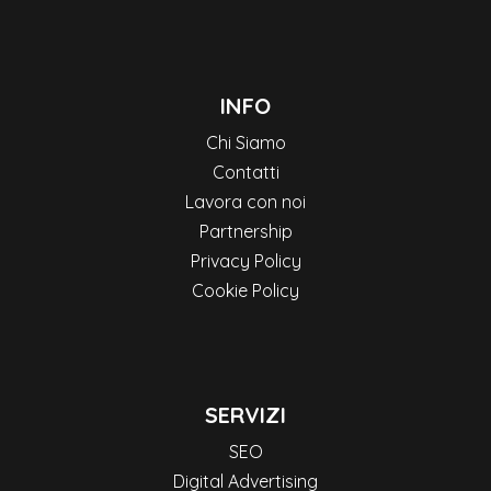
INFO
Chi Siamo
Contatti
Lavora con noi
Partnership
Privacy Policy
Cookie Policy
SERVIZI
SEO
Digital Advertising