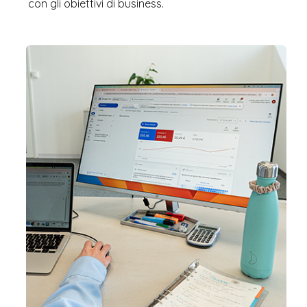
con gli obiettivi di business.