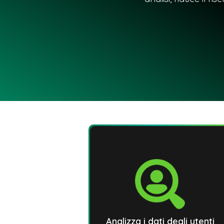
Analizza i dati degli utenti