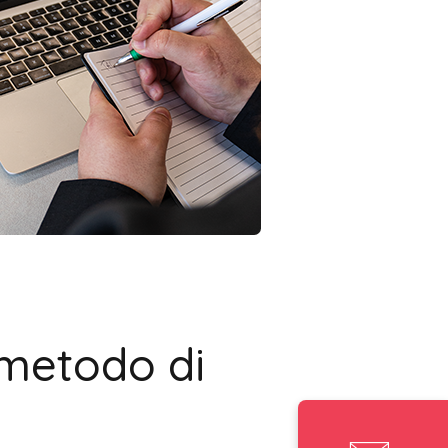
 metodo di