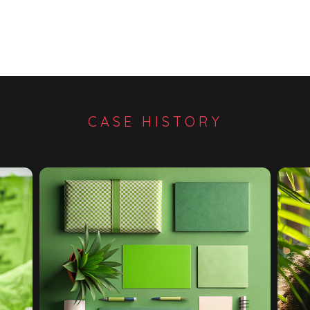
CASE HISTORY