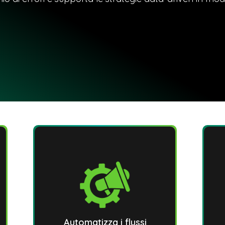
Automatizza i flussi