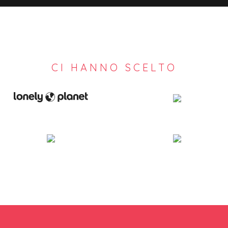
CI HANNO SCELTO