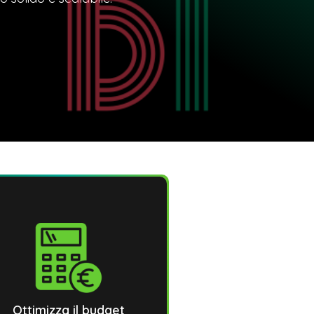
Ottimizza il budget