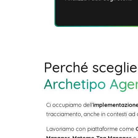
Perché sceglie
Archetipo Age
Ci occupiamo dell’
implementazione
tracciamento, anche in contesti ad 
Lavoriamo con piattaforme come