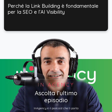
Perché la Link Building è fondamentale
per la SEO e l’AI Visibility
IN AGENCY
Ascolta l’ultimo
episodio
InAgency è il podcast che ti porta