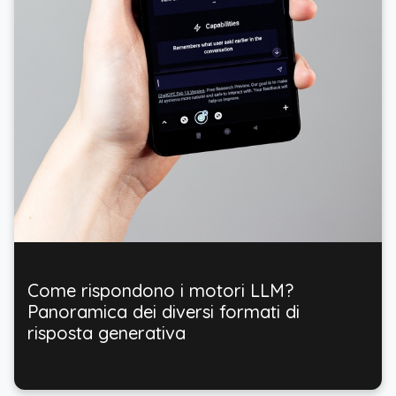
Come rispondono i motori LLM?
Panoramica dei diversi formati di
risposta generativa