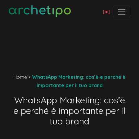
✉️
Home
>
WhatsApp Marketing: cos’è e perché è
importante per il tuo brand
WhatsApp Marketing: cos’è
e perché è importante per il
tuo brand