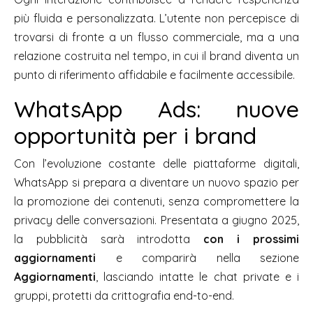
più fluida e personalizzata. L’utente non percepisce di
trovarsi di fronte a un flusso commerciale, ma a una
relazione costruita nel tempo, in cui il brand diventa un
punto di riferimento affidabile e facilmente accessibile.
WhatsApp Ads: nuove
opportunità per i brand
Con l’evoluzione costante delle piattaforme digitali,
WhatsApp si prepara a diventare un nuovo spazio per
la promozione dei contenuti, senza compromettere la
privacy delle conversazioni. Presentata a giugno 2025,
la pubblicità sarà introdotta
con i prossimi
aggiornamenti
e comparirà nella sezione
Aggiornamenti
, lasciando intatte le chat private e i
gruppi, protetti da crittografia end-to-end.