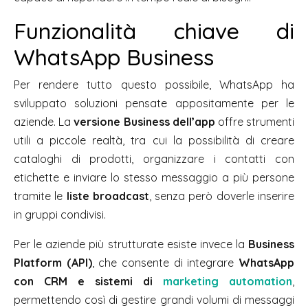
Funzionalità chiave di
WhatsApp Business
Per rendere tutto questo possibile, WhatsApp ha
sviluppato soluzioni pensate appositamente per le
aziende. La
versione Business dell’app
offre strumenti
utili a piccole realtà, tra cui la possibilità di creare
cataloghi di prodotti, organizzare i contatti con
etichette e inviare lo stesso messaggio a più persone
tramite le
liste broadcast
, senza però doverle inserire
in gruppi condivisi.
Per le aziende più strutturate esiste invece la
Business
Platform (API)
, che consente di integrare
WhatsApp
con CRM e sistemi di
marketing automation
,
permettendo così di gestire grandi volumi di messaggi