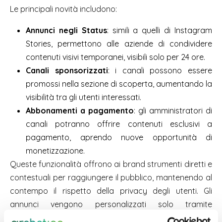
Le principali novità includono:
Annunci negli Status
: simili a quelli di Instagram
Stories, permettono alle aziende di condividere
contenuti visivi temporanei, visibili solo per 24 ore.
Canali sponsorizzati
: i canali possono essere
promossi nella sezione di scoperta, aumentando la
visibilità tra gli utenti interessati.
Abbonamenti a pagamento
: gli amministratori di
canali potranno offrire contenuti esclusivi a
pagamento, aprendo nuove opportunità di
monetizzazione.
Queste funzionalità offrono ai brand strumenti diretti e
contestuali per raggiungere il pubblico, mantenendo al
contempo il rispetto della privacy degli utenti. Gli
annunci vengono personalizzati solo tramite
informazioni limitate, come lingua, posizione