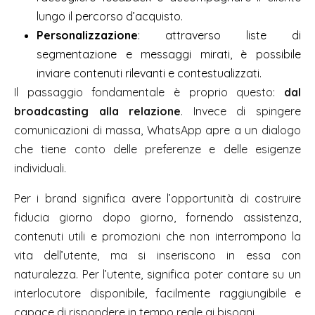
lungo il percorso d’acquisto.
Personalizzazione
: attraverso liste di
segmentazione e messaggi mirati, è possibile
inviare contenuti rilevanti e contestualizzati.
Il passaggio fondamentale è proprio questo:
dal
broadcasting alla relazione
. Invece di spingere
comunicazioni di massa, WhatsApp apre a un dialogo
che tiene conto delle preferenze e delle esigenze
individuali.
Per i brand significa avere l’opportunità di costruire
fiducia giorno dopo giorno, fornendo assistenza,
contenuti utili e promozioni che non interrompono la
vita dell’utente, ma si inseriscono in essa con
naturalezza. Per l’utente, significa poter contare su un
interlocutore disponibile, facilmente raggiungibile e
capace di rispondere in tempo reale ai bisogni.