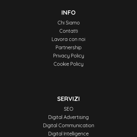
INFO
Chi Siamo
Contatti
Lavora con noi
Partnership
Privacy Policy
Cookie Policy
SERVIZI
SEO
Digital Advertising
Digital Communication
Digital Intelligence