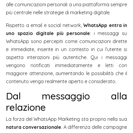
alle comunicazioni personali a una piattaforma sempre
più centrale nelle strategie di marketing digitale.
Rispetto a email e social network,
WhatsApp entra in
uno spazio digitale più personale
: i messaggi su
WhatsApp sono percepiti come comunicazioni dirette
e immediate, inserite in un contesto in cui l’utente si
aspetta interazioni più autentiche. Qui i messaggi
vengono notificati immediatamente e letti con
maggiore attenzione, aumentando le possibilità che il
contenuto venga realmente aperto e considerato.
Dal messaggio alla
relazione
La forza del WhatsApp Marketing sta proprio nella sua
natura conversazionale
. A differenza delle campagne