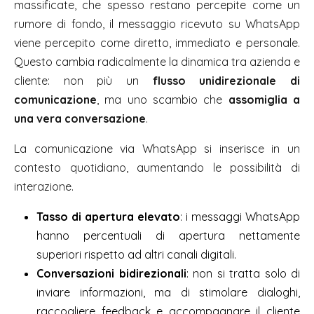
massificate, che spesso restano percepite come un
rumore di fondo, il messaggio ricevuto su WhatsApp
viene percepito come diretto, immediato e personale.
Questo cambia radicalmente la dinamica tra azienda e
cliente: non più un
flusso unidirezionale di
comunicazione
, ma uno scambio che
assomiglia a
una vera conversazione
.
La comunicazione via WhatsApp si inserisce in un
contesto quotidiano, aumentando le possibilità di
interazione.
Tasso di apertura elevato
: i messaggi WhatsApp
hanno percentuali di apertura nettamente
superiori rispetto ad altri canali digitali.
Conversazioni bidirezionali
: non si tratta solo di
inviare informazioni, ma di stimolare dialoghi,
raccogliere feedback e accompagnare il cliente