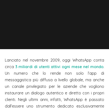
Lanciato nel novembre 2009, oggi WhatsApp conta
circa
3 miliardi di utenti attivi ogni mese nel mondo
.
Un numero che lo rende non solo l’app di
messaggistica più diffusa a livello globale, ma anche
un canale privilegiato per le aziende che vogliono
instaurare un dialogo autentico e diretto con i propri
clienti. Negli ultimi anni, infatti, WhatsApp è passato
dall’essere uno strumento dedicato esclusivamente