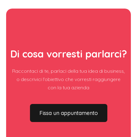
Di cosa vorresti parlarci?
Raccontaci di te, parlaci della tua idea di business,
o descrivici l'obiettivo che vorresti raggiungere
con la tua azienda
Fissa un appuntamento