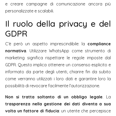
e creare campagne di comunicazione ancora più
personalizzate e scalabili.
Il ruolo della privacy e del
GDPR
C’è però un aspetto imprescindibile: la
compliance
normativa
. Utilizzare WhatsApp come strumento di
marketing significa rispettare le regole imposte dal
GDPR. Questo implica ottenere un consenso esplicito e
informato da parte degli utenti, chiarire fin da subito
come verranno utilizzati i loro dati e garantire loro la
possibilità di revocare facilmente l’autorizzazione.
Non si tratta soltanto di un obbligo legale
. La
trasparenza nella gestione dei dati diventa a sua
volta un fattore di fiducia
: un utente che percepisce