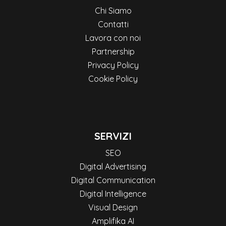
Chi Siamo
Contatti
Lavora con noi
Partnership
Privacy Policy
Cookie Policy
SERVIZI
SEO
Digital Advertising
Digital Communication
Digital Intelligence
Visual Design
Amplifika AI