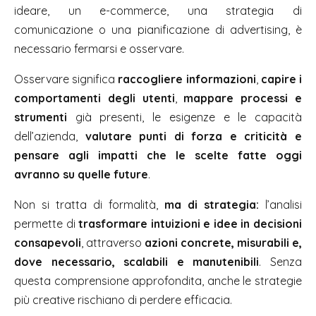
ideare, un e-commerce, una strategia di
comunicazione o una pianificazione di advertising, è
necessario fermarsi e osservare.
Osservare significa
raccogliere informazioni
,
capire i
comportamenti degli utenti
,
mappare processi e
strumenti
già presenti, le esigenze e le capacità
dell’azienda,
valutare punti di forza e criticità e
pensare agli impatti che le scelte fatte oggi
avranno su quelle future
.
Non si tratta di formalità,
ma di strategia:
l’analisi
permette di
trasformare intuizioni e idee in decisioni
consapevoli
, attraverso
azioni concrete,
misurabili e,
dove necessario, scalabili e manutenibili
. Senza
questa comprensione approfondita, anche le strategie
più creative rischiano di perdere efficacia.