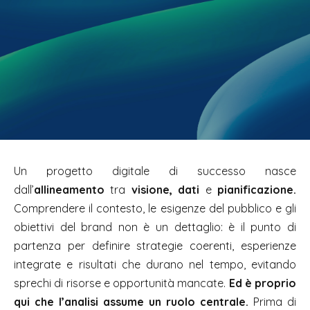
Un progetto digitale di successo nasce
dall’
allineamento
tra
visione,
dati
e
pianificazione.
Comprendere il contesto, le esigenze del pubblico e gli
obiettivi del brand non è un dettaglio: è il punto di
partenza per definire strategie coerenti, esperienze
integrate e risultati che durano nel tempo, evitando
sprechi di risorse e opportunità mancate.
Ed è proprio
qui che l’analisi assume un ruolo centrale.
Prima di