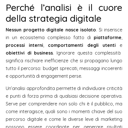
Perché l’analisi è il cuore
della strategia digitale
Nessun progetto digitale nasce isolato
. Si inserisce
in un ecosistema complesso fatto di
piattaforme
,
processi interni
,
comportamenti degli utenti
e
obiettivi di business
. Ignorare questa complessità
significa rischiare inefficienze che si propagano lungo
tutto il percorso: budget sprecati, messaggi incoerenti
e opportunità di engagement perse.
Un’analisi approfondita permette di individuare criticità
e punti di forza prima di qualsiasi decisione operativa.
Serve per comprendere non solo chi è il pubblico, ma
come interagisce, quali sono i momenti chiave del suo
percorso digitale e come le diverse leve di marketing
possono essere coordinate per generare risultati