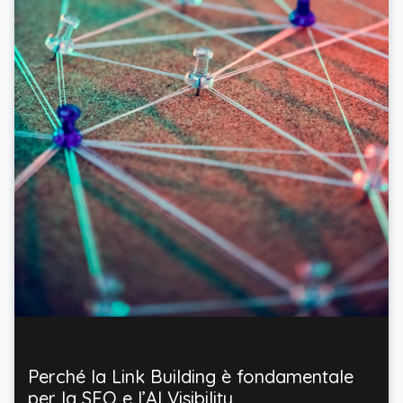
Perché la Link Building è fondamentale
per la SEO e l’AI Visibility