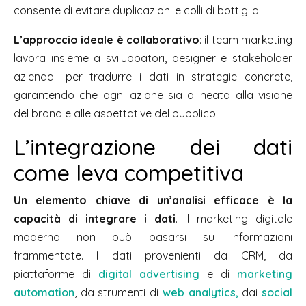
consente di evitare duplicazioni e colli di bottiglia.
L’approccio ideale è collaborativo
: il team marketing
lavora insieme a sviluppatori, designer e stakeholder
aziendali per tradurre i dati in strategie concrete,
garantendo che ogni azione sia allineata alla visione
del brand e alle aspettative del pubblico.
L’integrazione dei dati
come leva competitiva
Un elemento chiave di un’analisi efficace è la
capacità di integrare i dati
. Il marketing digitale
moderno non può basarsi su informazioni
frammentate. I dati provenienti da CRM, da
piattaforme di
digital advertising
e di
marketing
automation
, da strumenti di
web analytics,
dai
social