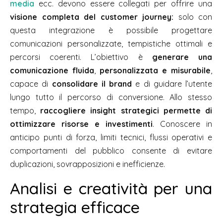
media
ecc. devono essere collegati per offrire una
visione completa del customer journey:
solo con
questa integrazione è possibile progettare
comunicazioni personalizzate, tempistiche ottimali e
percorsi coerenti. L’obiettivo è
generare una
comunicazione fluida
,
personalizzata e misurabile
,
capace di
consolidare il brand
e di guidare l’utente
lungo tutto il percorso di conversione. Allo stesso
tempo,
raccogliere
insight
strategici permette di
ottimizzare risorse e investimenti
. Conoscere in
anticipo punti di forza, limiti tecnici, flussi operativi e
comportamenti del pubblico consente di evitare
duplicazioni, sovrapposizioni e inefficienze.
Analisi e creatività per una
strategia efficace