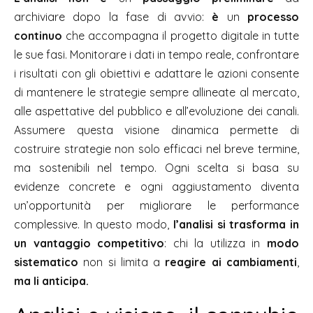
archiviare dopo la fase di avvio:
è
un
processo
continuo
che accompagna il progetto digitale in tutte
le sue fasi. Monitorare i dati in tempo reale, confrontare
i risultati con gli obiettivi e adattare le azioni consente
di mantenere le strategie sempre allineate al mercato,
alle aspettative del pubblico e all’evoluzione dei canali.
Assumere questa visione dinamica permette di
costruire strategie non solo efficaci nel breve termine,
ma sostenibili nel tempo. Ogni scelta si basa su
evidenze concrete e ogni aggiustamento diventa
un’opportunità per migliorare le performance
complessive. In questo modo,
l’analisi si trasforma in
un vantaggio competitivo
: chi la utilizza in
modo
sistematico
non si limita a
reagire ai cambiamenti
,
ma li anticipa.