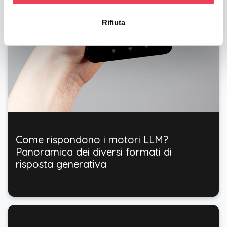
Rifiuta
Come rispondono i motori LLM?
Panoramica dei diversi formati di
risposta generativa