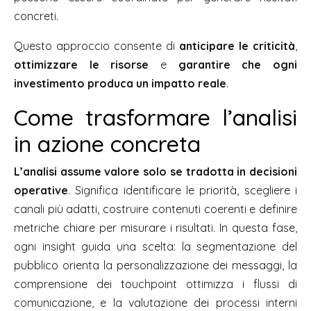
concreti.
Questo approccio consente di
anticipare le criticità
,
ottimizzare le risorse
e
garantire che ogni
investimento produca un impatto reale
.
Come trasformare l’analisi
in azione concreta
L’analisi assume valore solo se tradotta in decisioni
operative
. Significa identificare le priorità, scegliere i
canali più adatti, costruire contenuti coerenti e definire
metriche chiare per misurare i risultati. In questa fase,
ogni
insight
guida una scelta: la segmentazione del
pubblico orienta la personalizzazione dei messaggi, la
comprensione dei touchpoint ottimizza i flussi di
comunicazione, e la valutazione dei processi interni