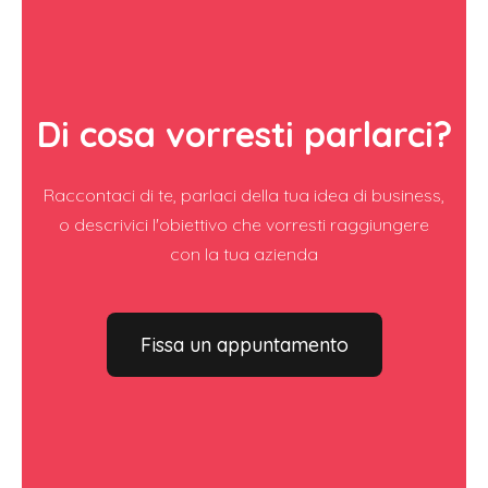
Di cosa vorresti parlarci?
Raccontaci di te, parlaci della tua idea di business,
o descrivici l'obiettivo che vorresti raggiungere
con la tua azienda
Fissa un appuntamento