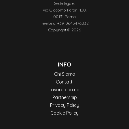
Sede legale:
Via Giacomo Peroni 130,
00131 Roma
Telefono: +39 0645476032
Copyright © 2026
INFO
Chi Siamo
Contatti
Lavora con noi
Partnership
Privacy Policy
Cookie Policy