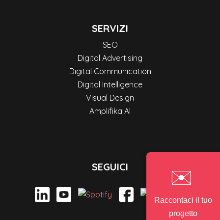
SERVIZI
SEO
Digital Advertising
Digital Communication
Digital Intelligence
Visual Design
Amplifika AI
SEGUICI
✉️
Raccontaci il tuo
progetto