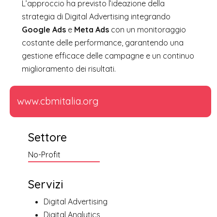
L’approccio ha previsto l’ideazione della
strategia di Digital Advertising integrando
Google Ads
e
Meta Ads
con un monitoraggio
costante delle performance, garantendo una
gestione efficace delle campagne e un continuo
miglioramento dei risultati.
www.cbmitalia.org
Settore
No-Profit
Servizi
Digital Advertising
Digital Analytics