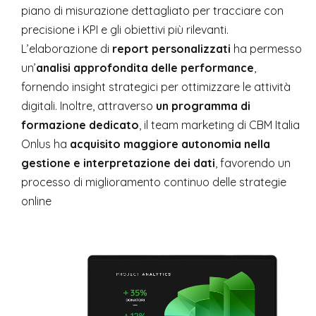
piano di misurazione dettagliato per tracciare con
precisione i KPI e gli obiettivi più rilevanti.
L’elaborazione di
report personalizzati
ha permesso
un’
analisi approfondita delle performance
,
fornendo insight strategici per ottimizzare le attività
digitali. Inoltre, attraverso
un programma di
formazione dedicato
, il team marketing di CBM Italia
Onlus ha
acquisito maggiore autonomia nella
gestione e interpretazione dei dati
, favorendo un
processo di miglioramento continuo delle strategie
online