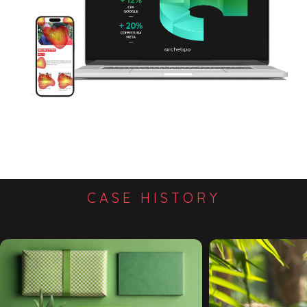
CASE HISTORY