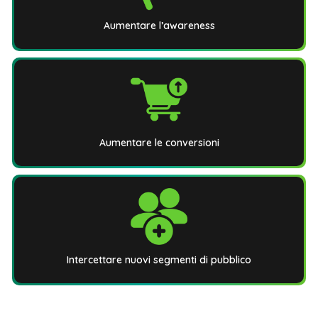
Aumentare l’awareness
Aumentare le conversioni
Intercettare nuovi segmenti di pubblico