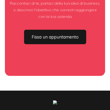
Raccontaci di te, parlaci della tua idea di business,
o descrivici l'obiettivo che vorresti raggiungere
con la tua azienda
Fissa un appuntamento