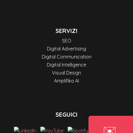
SERVIZI
SEO
Digital Advertising
Digital Communication
Digital Intelligence
Visual Design
Amplifika AI
SEGUICI
✉️