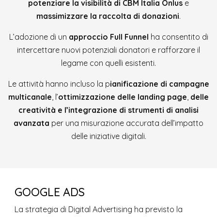
potenziare la visibilità di CBM Italia Onlus
e
massimizzare la raccolta di donazioni
.
L’adozione di un
approccio Full Funnel
ha consentito di
intercettare nuovi potenziali donatori e rafforzare il
legame con quelli esistenti.
Le attività hanno incluso la p
ianificazione di campagne
multicanale
, l’
ottimizzazione delle landing page
,
delle
creatività e l’integrazione di strumenti di analisi
avanzata
per una misurazione accurata dell’impatto
delle iniziative digitali.
GOOGLE ADS
La strategia di Digital Advertising ha previsto la