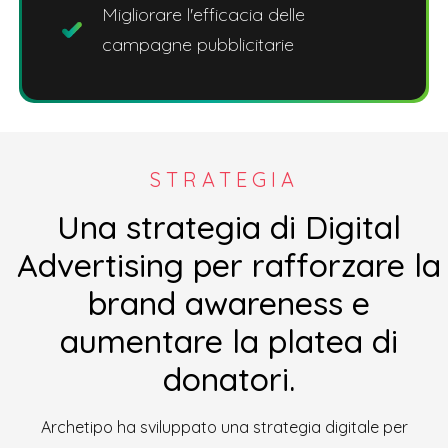
Migliorare l'efficacia delle
campagne pubblicitarie
STRATEGIA
Una strategia di Digital
Advertising per rafforzare la
brand awareness e
aumentare la platea di
donatori.
Archetipo ha sviluppato una strategia digitale per